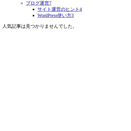
ブログ運営
7
サイト運営のヒント
4
WordPress使い方
3
人気記事は見つかりませんでした。