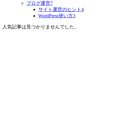
ブログ運営
7
サイト運営のヒント
4
WordPress使い方
3
人気記事は見つかりませんでした。