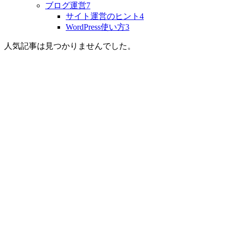
ブログ運営
7
サイト運営のヒント
4
WordPress使い方
3
人気記事は見つかりませんでした。