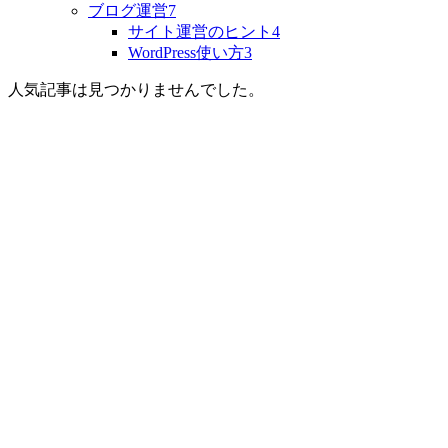
ブログ運営
7
サイト運営のヒント
4
WordPress使い方
3
人気記事は見つかりませんでした。