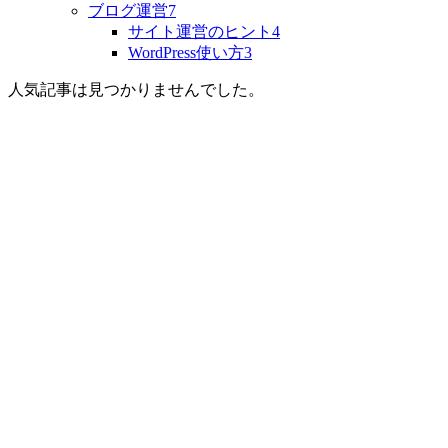
ブログ運営
7
サイト運営のヒント
4
WordPress使い方
3
人気記事は見つかりませんでした。