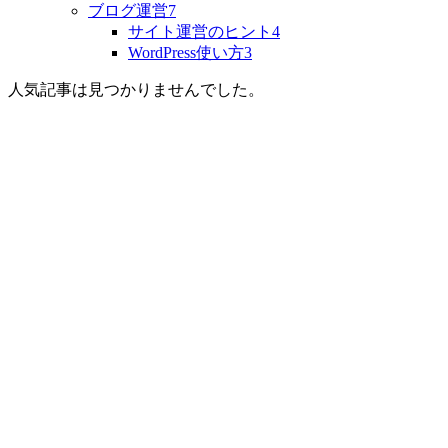
ブログ運営
7
サイト運営のヒント
4
WordPress使い方
3
人気記事は見つかりませんでした。